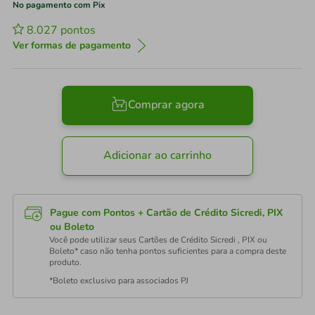
No pagamento com Pix
8.027
pontos
Ver formas de pagamento
Comprar agora
Adicionar ao carrinho
Pague com Pontos + Cartão de Crédito Sicredi, PIX
ou Boleto
Você pode utilizar seus Cartões de Crédito Sicredi , PIX ou
Boleto* caso não tenha pontos suficientes para a compra deste
produto.
*Boleto exclusivo para associados PJ