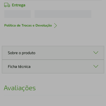
Entrega
Política de Trocas e Devolução
Sobre o produto
Ficha técnica
Avaliações