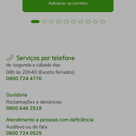
Adicionar ao carrinho
Serviços por telefone
de segunda a sábado das
08h às 20h40 (Exceto feriados)
0800 724 4770
Ouvidoria
Reclamações e denúncias
0800 646 2519
Atendimento a pessoas com deficiência
Auditivo ou de fala
0800 724 0525