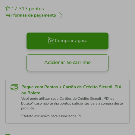
17.313
pontos
Ver formas de pagamento
Comprar agora
Adicionar ao carrinho
Pague com Pontos + Cartão de Crédito Sicredi, PIX
ou Boleto
Você pode utilizar seus Cartões de Crédito Sicredi , PIX ou
Boleto* caso não tenha pontos suficientes para a compra deste
produto.
*Boleto exclusivo para associados PJ