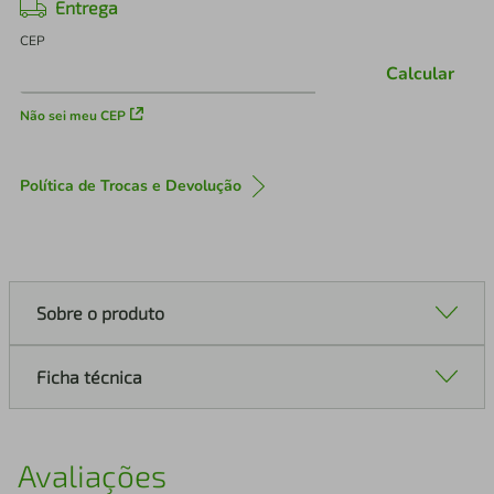
Entrega
CEP
Calcular
Não sei meu CEP
Política de Trocas e Devolução
Sobre o produto
Ficha técnica
Avaliações