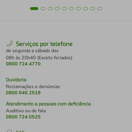
Serviços por telefone
de segunda a sábado das
08h às 20h40 (Exceto feriados)
0800 724 4770
Ouvidoria
Reclamações e denúncias
0800 646 2519
Atendimento a pessoas com deficiência
Auditivo ou de fala
0800 724 0525