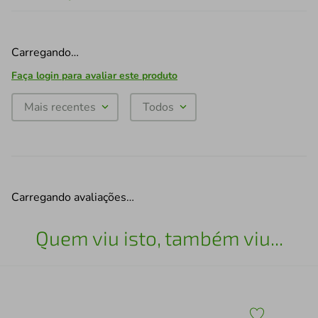
Carregando…
Faça login para avaliar este produto
Mais recentes
Todos
Carregando avaliações…
Quem viu isto, também viu...