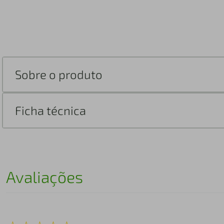
Sobre o produto
Ficha técnica
Avaliações