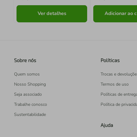
Ver detalhes
Adicionar ao c
Sobre nós
Políticas
Quem somos
Trocas e devoluçõe
Nosso Shopping
Termos de uso
Seja associado
Políticas de entreg
Trabalhe conosco
Política de privaci
Sustentabilidade
Ajuda