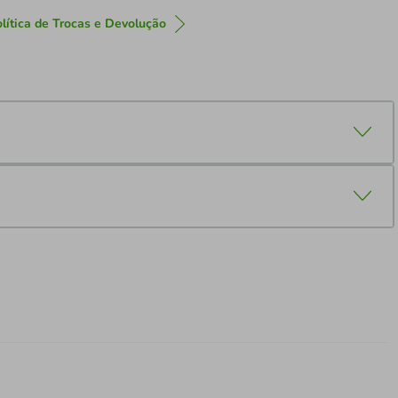
lítica de Trocas e Devolução