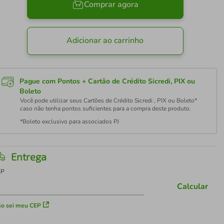
Comprar agora
Adicionar ao carrinho
Pague com Pontos + Cartão de Crédito Sicredi, PIX ou
Boleto
Você pode utilizar seus Cartões de Crédito Sicredi , PIX ou Boleto*
caso não tenha pontos suficientes para a compra deste produto.
*Boleto exclusivo para associados PJ
Entrega
EP
Calcular
o sei meu CEP