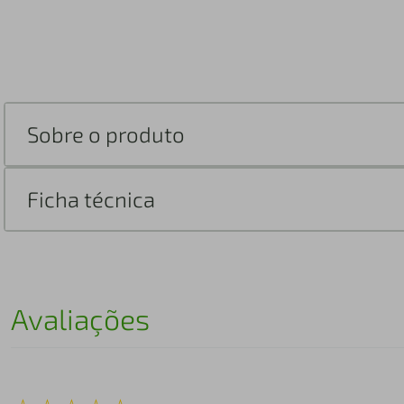
Sobre o produto
Ficha técnica
Avaliações