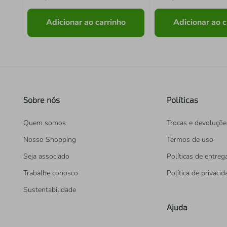
Adicionar ao carrinho
Adicionar ao c
Sobre nós
Políticas
Quem somos
Trocas e devoluçõe
Nosso Shopping
Termos de uso
Seja associado
Políticas de entreg
Trabalhe conosco
Política de privaci
Sustentabilidade
Ajuda