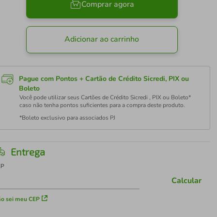
Comprar agora
Adicionar ao carrinho
Pague com Pontos + Cartão de Crédito Sicredi, PIX ou
Boleto
Você pode utilizar seus Cartões de Crédito Sicredi , PIX ou Boleto*
caso não tenha pontos suficientes para a compra deste produto.
*Boleto exclusivo para associados PJ
Entrega
EP
Calcular
o sei meu CEP