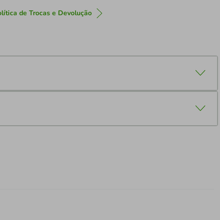
lítica de Trocas e Devolução