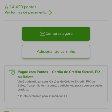
14.420
pontos
Ver formas de pagamento
Comprar agora
Adicionar ao carrinho
Pague com Pontos + Cartão de Crédito Sicredi, PIX
ou Boleto
Você pode utilizar seus Cartões de Crédito Sicredi , PIX ou
Boleto* caso não tenha pontos suficientes para a compra deste
produto.
*Boleto exclusivo para associados PJ