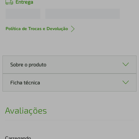
Entrega
Política de Trocas e Devolução
Sobre o produto
Ficha técnica
Avaliações
Carregando…