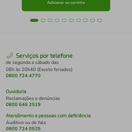
Adicionar ao carrinho
Serviços por telefone
de segunda a sábado das
08h às 20h40 (Exceto feriados)
0800 724 4770
Ouvidoria
Reclamações e denúncias
0800 646 2519
Atendimento a pessoas com deficiência
Auditivo ou de fala
0800 724 0525