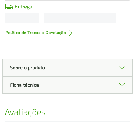
Entrega
Política de Trocas e Devolução
Sobre o produto
Ficha técnica
Avaliações