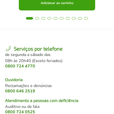
Adicionar ao carrinho
Serviços por telefone
de segunda a sábado das
08h às 20h40 (Exceto feriados)
0800 724 4770
Ouvidoria
Reclamações e denúncias
0800 646 2519
Atendimento a pessoas com deficiência
Auditivo ou de fala
0800 724 0525