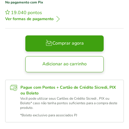
No pagamento com Pix
19.040
pontos
Ver formas de pagamento
Comprar agora
Adicionar ao carrinho
Pague com Pontos + Cartão de Crédito Sicredi, PIX
ou Boleto
Você pode utilizar seus Cartões de Crédito Sicredi , PIX ou
Boleto* caso não tenha pontos suficientes para a compra deste
produto.
*Boleto exclusivo para associados PJ