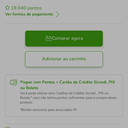
19.040
pontos
Ver formas de pagamento
Comprar agora
Adicionar ao carrinho
Pague com Pontos + Cartão de Crédito Sicredi, PIX
ou Boleto
Você pode utilizar seus Cartões de Crédito Sicredi , PIX ou
Boleto* caso não tenha pontos suficientes para a compra deste
produto.
*Boleto exclusivo para associados PJ