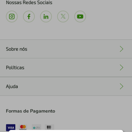
Nossas Redes Sociais
Sobre nós
+
Políticas
+
Ajuda
+
Formas de Pagamento