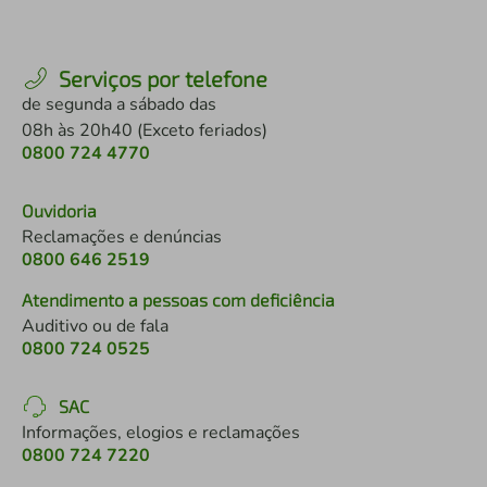
Serviços por telefone
de segunda a sábado das
08h às 20h40 (Exceto feriados)
0800 724 4770
Ouvidoria
Reclamações e denúncias
0800 646 2519
Atendimento a pessoas com deficiência
Auditivo ou de fala
0800 724 0525
SAC
Informações, elogios e reclamações
0800 724 7220