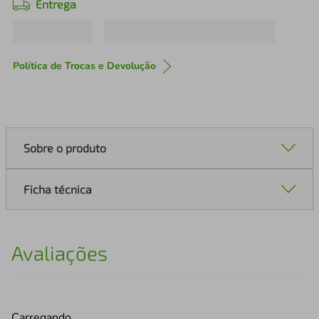
Entrega
Política de Trocas e Devolução
Sobre o produto
Ficha técnica
Avaliações
Carregando…