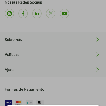
Nossas Redes Sociais
Sobre nós
+
Políticas
+
Ajuda
+
Formas de Pagamento