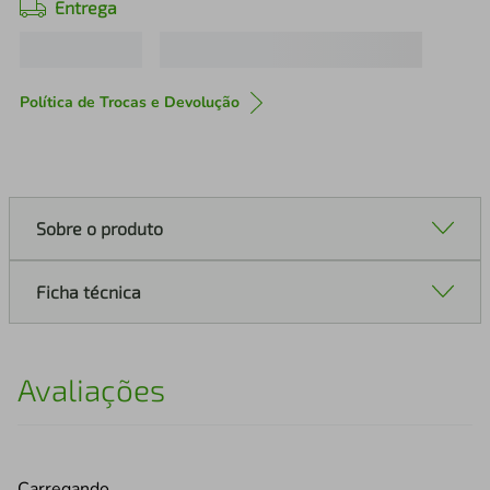
Entrega
Política de Trocas e Devolução
Sobre o produto
Ficha técnica
Avaliações
Carregando…