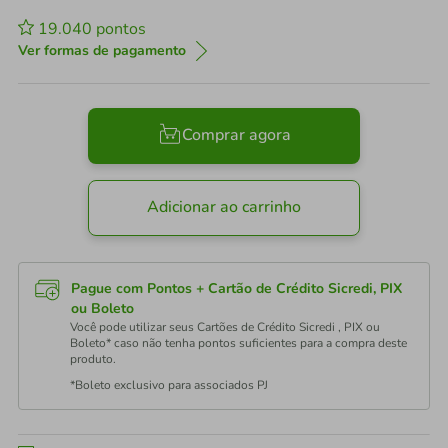
19.040
pontos
Ver formas de pagamento
Comprar agora
Adicionar ao carrinho
Pague com Pontos + Cartão de Crédito Sicredi, PIX
ou Boleto
Você pode utilizar seus Cartões de Crédito Sicredi , PIX ou
Boleto* caso não tenha pontos suficientes para a compra deste
produto.
*Boleto exclusivo para associados PJ