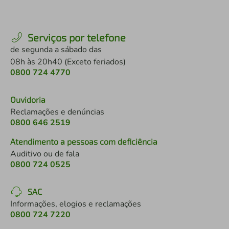
Serviços por telefone
de segunda a sábado das
08h às 20h40 (Exceto feriados)
0800 724 4770
Ouvidoria
Reclamações e denúncias
0800 646 2519
Atendimento a pessoas com deficiência
Auditivo ou de fala
0800 724 0525
SAC
Informações, elogios e reclamações
0800 724 7220