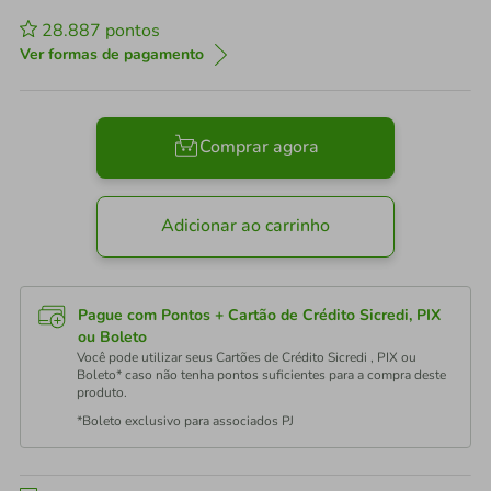
28.887
pontos
Ver formas de pagamento
Comprar agora
Adicionar ao carrinho
Pague com Pontos + Cartão de Crédito Sicredi, PIX
ou Boleto
Você pode utilizar seus Cartões de Crédito Sicredi , PIX ou
Boleto* caso não tenha pontos suficientes para a compra deste
produto.
*Boleto exclusivo para associados PJ