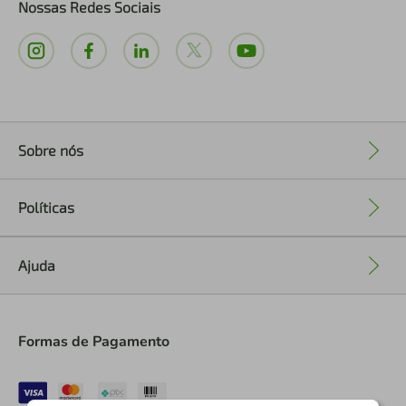
Nossas Redes Sociais
Sobre nós
+
Políticas
+
Ajuda
+
Formas de Pagamento