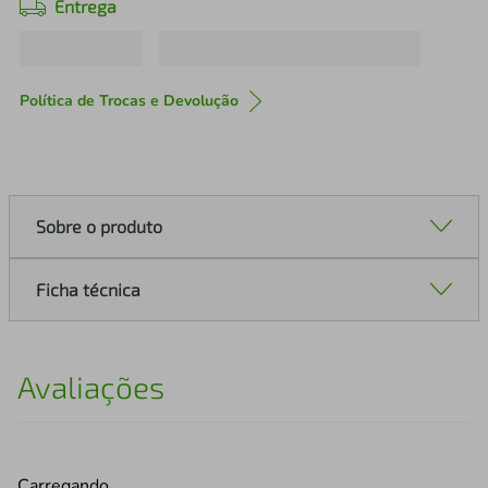
Entrega
Política de Trocas e Devolução
Sobre o produto
Ficha técnica
Avaliações
Carregando…