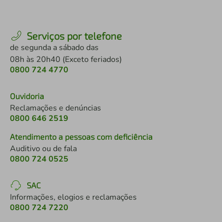
Serviços por telefone
de segunda a sábado das
08h às 20h40 (Exceto feriados)
0800 724 4770
Ouvidoria
Reclamações e denúncias
0800 646 2519
Atendimento a pessoas com deficiência
Auditivo ou de fala
0800 724 0525
SAC
Informações, elogios e reclamações
0800 724 7220