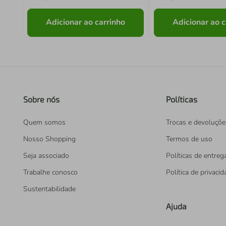
Adicionar ao carrinho
Adicionar ao c
Sobre nós
Políticas
Quem somos
Trocas e devoluçõe
Nosso Shopping
Termos de uso
Seja associado
Políticas de entreg
Trabalhe conosco
Política de privaci
Sustentabilidade
Ajuda