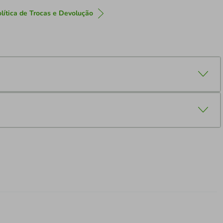
lítica de Trocas e Devolução