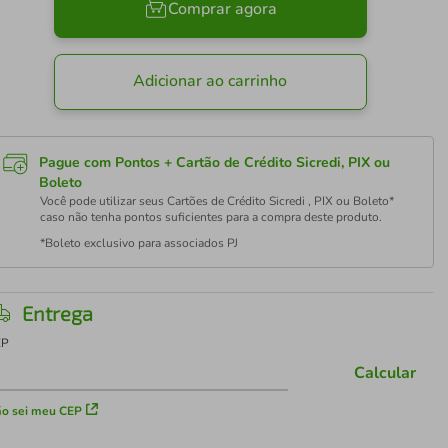
Comprar agora
Adicionar ao carrinho
Pague com Pontos + Cartão de Crédito Sicredi, PIX ou
Boleto
Você pode utilizar seus Cartões de Crédito Sicredi , PIX ou Boleto*
caso não tenha pontos suficientes para a compra deste produto.
*Boleto exclusivo para associados PJ
Entrega
EP
Calcular
o sei meu CEP