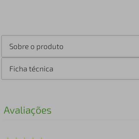
Sobre o produto
Ficha técnica
Avaliações