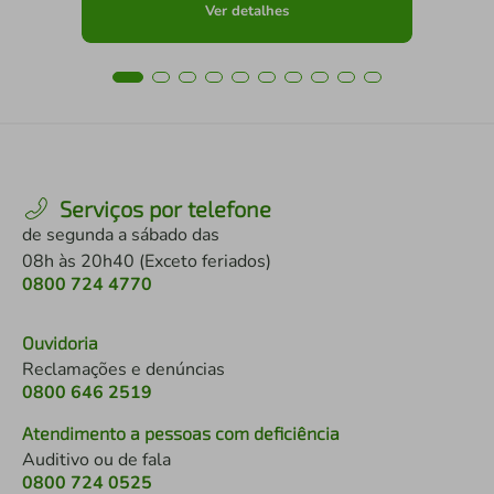
Ver detalhes
Serviços por telefone
de segunda a sábado das
08h às 20h40 (Exceto feriados)
0800 724 4770
Ouvidoria
Reclamações e denúncias
0800 646 2519
Atendimento a pessoas com deficiência
Auditivo ou de fala
0800 724 0525