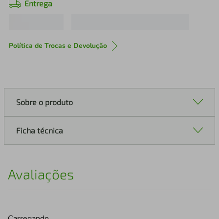
Entrega
Política de Trocas e Devolução
Sobre o produto
Ficha técnica
Avaliações
Carregando…