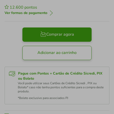
12.600
pontos
Ver formas de pagamento
Comprar agora
Adicionar ao carrinho
Pague com Pontos + Cartão de Crédito Sicredi, PIX
ou Boleto
Você pode utilizar seus Cartões de Crédito Sicredi , PIX ou
Boleto* caso não tenha pontos suficientes para a compra deste
produto.
*Boleto exclusivo para associados PJ