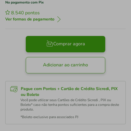
No pagamento com Pix
8.540
pontos
Ver formas de pagamento
Comprar agora
Adicionar ao carrinho
Pague com Pontos + Cartão de Crédito Sicredi, PIX
ou Boleto
Você pode utilizar seus Cartões de Crédito Sicredi , PIX ou
Boleto* caso não tenha pontos suficientes para a compra deste
produto.
*Boleto exclusivo para associados PJ