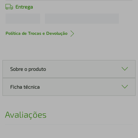
Entrega
Política de Trocas e Devolução
Sobre o produto
Ficha técnica
Avaliações