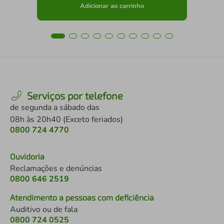
Adicionar ao carrinho
Serviços por telefone
de segunda a sábado das
08h às 20h40 (Exceto feriados)
0800 724 4770
Ouvidoria
Reclamações e denúncias
0800 646 2519
Atendimento a pessoas com deficiência
Auditivo ou de fala
0800 724 0525