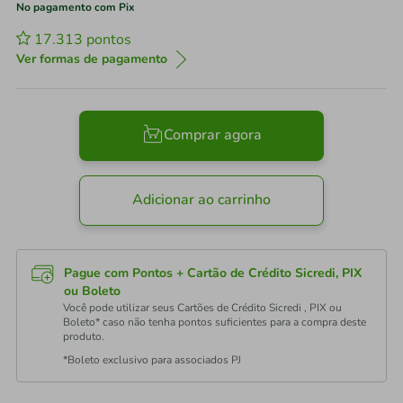
No pagamento com Pix
17.313
pontos
Ver formas de pagamento
Comprar agora
Adicionar ao carrinho
Pague com Pontos + Cartão de Crédito Sicredi, PIX
ou Boleto
Você pode utilizar seus Cartões de Crédito Sicredi , PIX ou
Boleto* caso não tenha pontos suficientes para a compra deste
produto.
*Boleto exclusivo para associados PJ