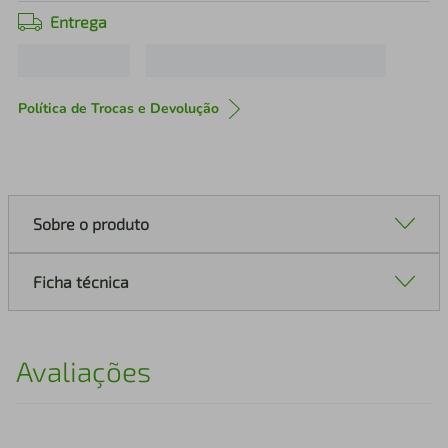
Entrega
Política de Trocas e Devolução
Sobre o produto
Ficha técnica
Avaliações