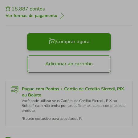
28.887
pontos
Ver formas de pagamento
Comprar agora
Adicionar ao carrinho
Pague com Pontos + Cartão de Crédito Sicredi, PIX
ou Boleto
Você pode utilizar seus Cartões de Crédito Sicredi , PIX ou
Boleto* caso não tenha pontos suficientes para a compra deste
produto.
*Boleto exclusivo para associados PJ