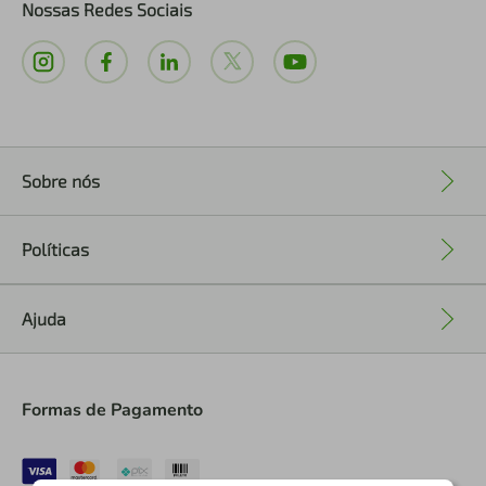
Nossas Redes Sociais
Sobre nós
+
Políticas
+
Ajuda
+
Formas de Pagamento