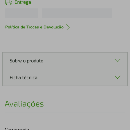
Entrega
Política de Trocas e Devolução
Sobre o produto
Ficha técnica
Avaliações
Carregando…