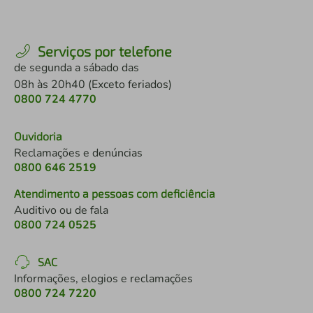
Serviços por telefone
de segunda a sábado das
08h às 20h40 (Exceto feriados)
0800 724 4770
Ouvidoria
Reclamações e denúncias
0800 646 2519
Atendimento a pessoas com deficiência
Auditivo ou de fala
0800 724 0525
SAC
Informações, elogios e reclamações
0800 724 7220