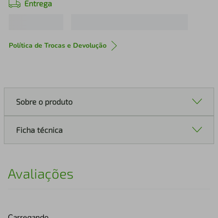
Entrega
Política de Trocas e Devolução
Sobre o produto
Ficha técnica
Avaliações
Carregando…