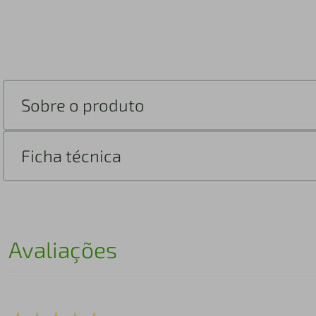
Sobre o produto
Ficha técnica
Avaliações