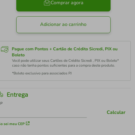
Comprar agora
Adicionar ao carrinho
Pague com Pontos + Cartão de Crédito Sicredi, PIX ou
Boleto
Você pode utilizar seus Cartões de Crédito Sicredi , PIX ou Boleto*
caso não tenha pontos suficientes para a compra deste produto.
*Boleto exclusivo para associados PJ
Entrega
EP
Calcular
o sei meu CEP