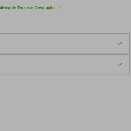
lítica de Trocas e Devolução