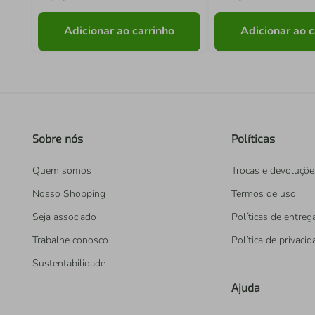
Adicionar ao carrinho
Adicionar ao c
Sobre nós
Políticas
Quem somos
Trocas e devoluçõe
Nosso Shopping
Termos de uso
Seja associado
Políticas de entreg
Trabalhe conosco
Política de privaci
Sustentabilidade
Ajuda