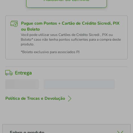
Pague com Pontos + Cartão de Crédito Sicredi, PIX
ou Boleto
Você pode utilizar seus Cartões de Crédito Sicredi , PIX ou
Boleto* caso não tenha pontos suficientes para a compra deste
produto.
*Boleto exclusivo para associados PJ
Entrega
Política de Trocas e Devolução
Sobre o produto