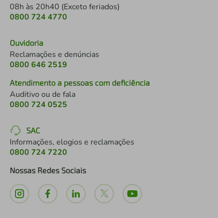
08h às 20h40 (Exceto feriados)
0800 724 4770
Ouvidoria
Reclamações e denúncias
0800 646 2519
Atendimento a pessoas com deficiência
Auditivo ou de fala
0800 724 0525
SAC
Informações, elogios e reclamações
0800 724 7220
Nossas Redes Sociais