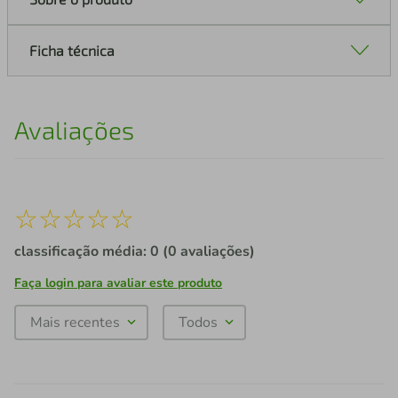
Ficha técnica
Avaliações
☆
☆
☆
☆
☆
classificação média: 0
(0 avaliações)
Faça login para avaliar este produto
Mais recentes
Todos