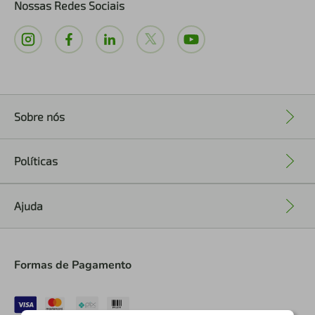
Nossas Redes Sociais
Sobre nós
+
Políticas
+
Ajuda
+
Formas de Pagamento