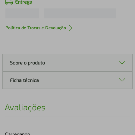
Entrega
Política de Trocas e Devolução
Sobre o produto
Ficha técnica
Avaliações
Carregando…