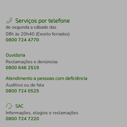
Serviços por telefone
de segunda a sábado das
08h às 20h40 (Exceto feriados)
0800 724 4770
Ouvidoria
Reclamações e denúncias
0800 646 2519
Atendimento a pessoas com deficiência
Auditivo ou de fala
0800 724 0525
SAC
Informações, elogios e reclamações
0800 724 7220