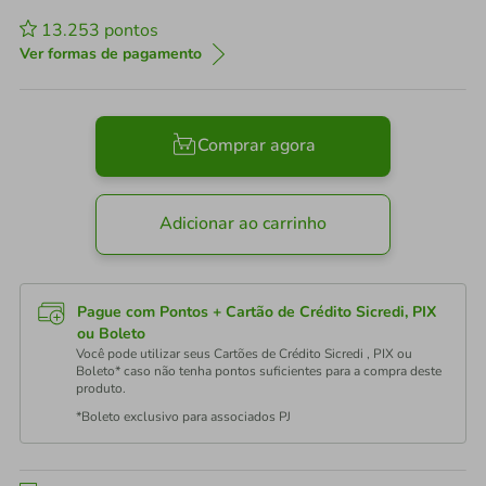
13.253
pontos
Ver formas de pagamento
Comprar agora
Adicionar ao carrinho
Pague com Pontos + Cartão de Crédito Sicredi, PIX
ou Boleto
Você pode utilizar seus Cartões de Crédito Sicredi , PIX ou
Boleto* caso não tenha pontos suficientes para a compra deste
produto.
*Boleto exclusivo para associados PJ