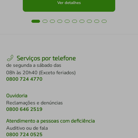
Ver detalhes
Serviços por telefone
de segunda a sábado das
08h às 20h40 (Exceto feriados)
0800 724 4770
Ouvidoria
Reclamações e denúncias
0800 646 2519
Atendimento a pessoas com deficiência
Auditivo ou de fala
0800 724 0525