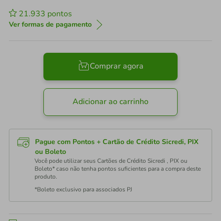
21.933
pontos
Ver formas de pagamento
Comprar agora
Adicionar ao carrinho
Pague com Pontos + Cartão de Crédito Sicredi, PIX
ou Boleto
Você pode utilizar seus Cartões de Crédito Sicredi , PIX ou
Boleto* caso não tenha pontos suficientes para a compra deste
produto.
*Boleto exclusivo para associados PJ