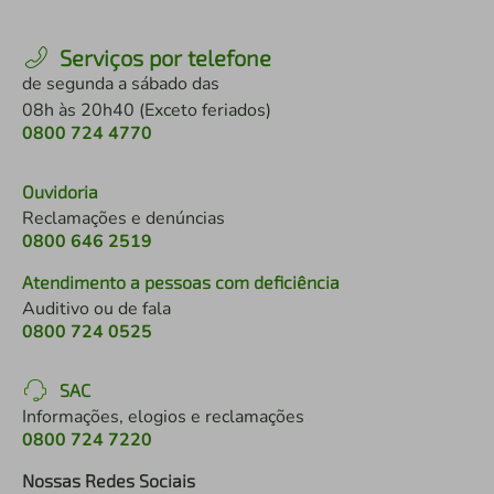
Serviços por telefone
de segunda a sábado das
08h às 20h40 (Exceto feriados)
0800 724 4770
Ouvidoria
Reclamações e denúncias
0800 646 2519
Atendimento a pessoas com deficiência
Auditivo ou de fala
0800 724 0525
SAC
Informações, elogios e reclamações
0800 724 7220
Nossas Redes Sociais