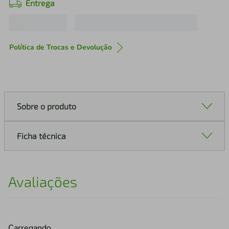
Entrega
Política de Trocas e Devolução
Sobre o produto
Ficha técnica
Avaliações
Carregando…