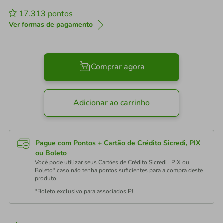
17.313
pontos
Ver formas de pagamento
Comprar agora
Adicionar ao carrinho
Pague com Pontos + Cartão de Crédito Sicredi, PIX
ou Boleto
Você pode utilizar seus Cartões de Crédito Sicredi , PIX ou
Boleto* caso não tenha pontos suficientes para a compra deste
produto.
*Boleto exclusivo para associados PJ