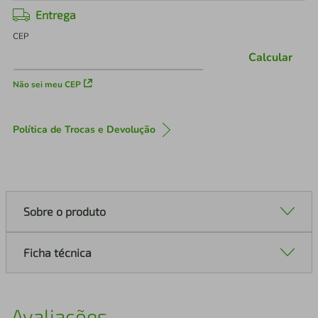
Entrega
CEP
Calcular
Não sei meu CEP
Política de Trocas e Devolução
Sobre o produto
Ficha técnica
Avaliações