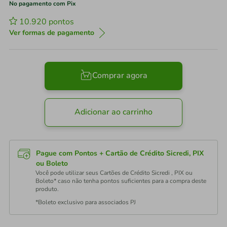
No pagamento com Pix
10.920
pontos
Ver formas de pagamento
Comprar agora
Adicionar ao carrinho
Pague com Pontos + Cartão de Crédito Sicredi, PIX
ou Boleto
Você pode utilizar seus Cartões de Crédito Sicredi , PIX ou
Boleto* caso não tenha pontos suficientes para a compra deste
produto.
*Boleto exclusivo para associados PJ