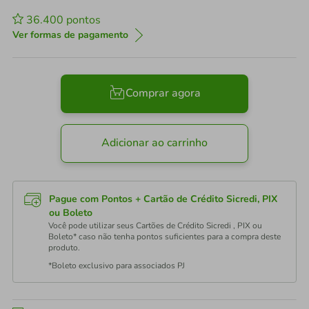
36.400
pontos
Ver formas de pagamento
Comprar agora
Adicionar ao carrinho
Pague com Pontos + Cartão de Crédito Sicredi, PIX
ou Boleto
Você pode utilizar seus Cartões de Crédito Sicredi , PIX ou
Boleto* caso não tenha pontos suficientes para a compra deste
produto.
*Boleto exclusivo para associados PJ