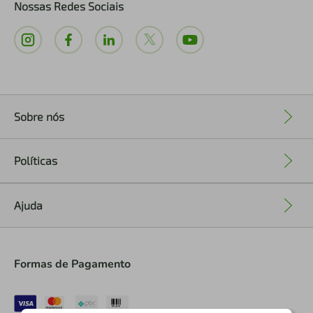
Nossas Redes Sociais
Sobre nós
+
Políticas
+
Ajuda
+
Formas de Pagamento