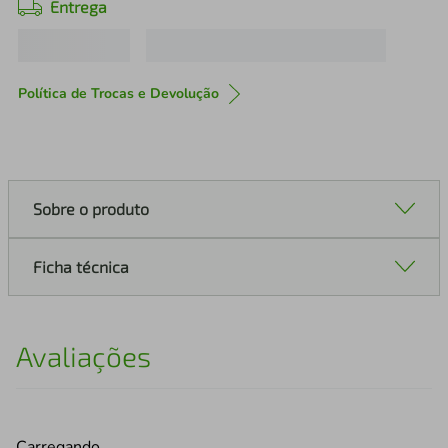
Entrega
Política de Trocas e Devolução
Sobre o produto
Ficha técnica
Avaliações
Carregando…