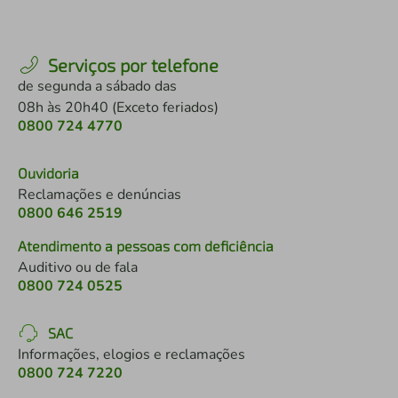
Serviços por telefone
de segunda a sábado das
08h às 20h40 (Exceto feriados)
0800 724 4770
Ouvidoria
Reclamações e denúncias
0800 646 2519
Atendimento a pessoas com deficiência
Auditivo ou de fala
0800 724 0525
SAC
Informações, elogios e reclamações
0800 724 7220