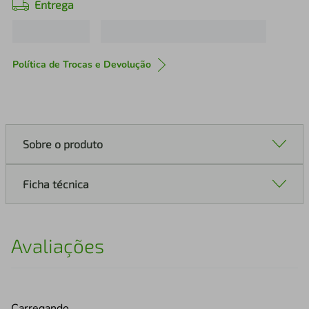
Entrega
Política de Trocas e Devolução
Sobre o produto
Ficha técnica
Avaliações
Carregando…