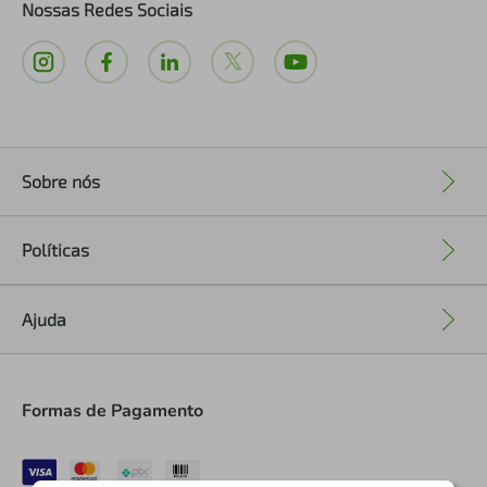
Nossas Redes Sociais
Sobre nós
+
Políticas
+
Ajuda
+
Formas de Pagamento