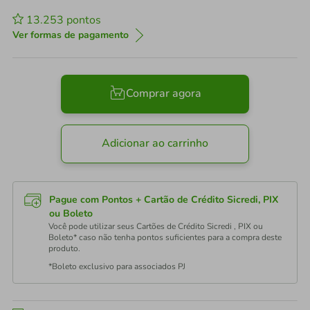
13.253
pontos
Ver formas de pagamento
Comprar agora
Adicionar ao carrinho
Pague com Pontos + Cartão de Crédito Sicredi, PIX
ou Boleto
Você pode utilizar seus Cartões de Crédito Sicredi , PIX ou
Boleto* caso não tenha pontos suficientes para a compra deste
produto.
*Boleto exclusivo para associados PJ