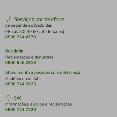
Serviços por telefone
de segunda a sábado das
08h às 20h40 (Exceto feriados)
0800 724 4770
Ouvidoria
Reclamações e denúncias
0800 646 2519
Atendimento a pessoas com deficiência
Auditivo ou de fala
0800 724 0525
SAC
Informações, elogios e reclamações
0800 724 7220