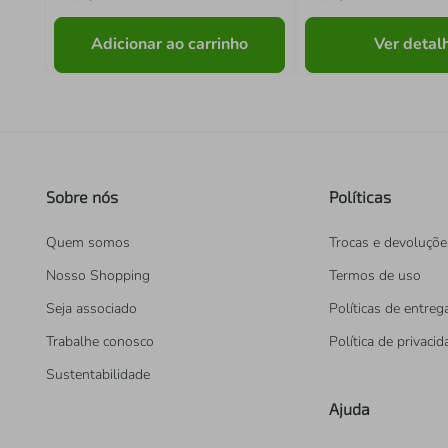
Adicionar ao carrinho
Ver detal
Sobre nós
Políticas
Quem somos
Trocas e devoluçõe
Nosso Shopping
Termos de uso
Seja associado
Políticas de entreg
Trabalhe conosco
Política de privaci
Sustentabilidade
Ajuda