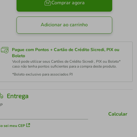
Comprar agora
Adicionar ao carrinho
Pague com Pontos + Cartão de Crédito Sicredi, PIX ou
Boleto
Você pode utilizar seus Cartões de Crédito Sicredi , PIX ou Boleto*
caso não tenha pontos suficientes para a compra deste produto.
*Boleto exclusivo para associados PJ
Entrega
EP
Calcular
o sei meu CEP