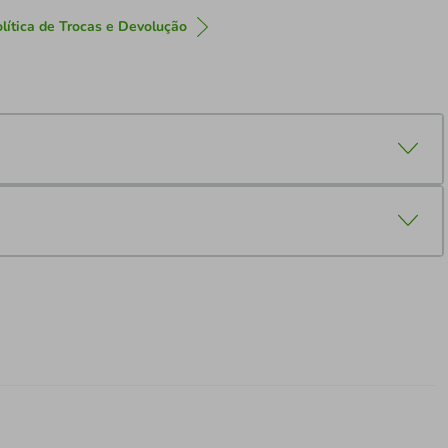
lítica de Trocas e Devolução