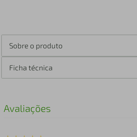
Sobre o produto
Ficha técnica
Avaliações