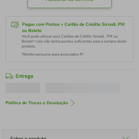
Pague com Pontos + Cartão de Crédito Sicredi, PIX
ou Boleto
Você pode utilizar seus Cartões de Crédito Sicredi , PIX ou
Boleto* caso não tenha pontos suficientes para a compra deste
produto.
*Boleto exclusivo para associados PJ
Entrega
Política de Trocas e Devolução
Sobre o produto