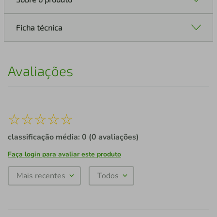
Ficha técnica
Avaliações
☆
☆
☆
☆
☆
classificação média: 0
(0 avaliações)
Faça login para avaliar este produto
Mais recentes
Todos