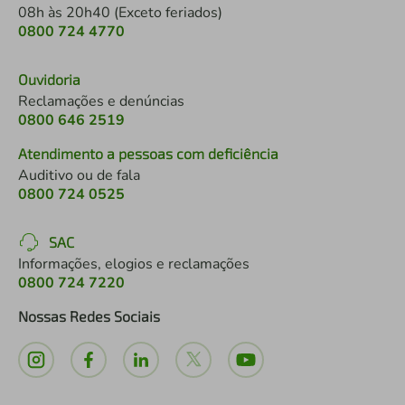
08h às 20h40 (Exceto feriados)
0800 724 4770
Ouvidoria
Reclamações e denúncias
0800 646 2519
Atendimento a pessoas com deficiência
Auditivo ou de fala
0800 724 0525
SAC
Informações, elogios e reclamações
0800 724 7220
Nossas Redes Sociais