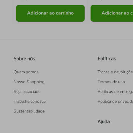
Adicionar ao carrinho
Adicionar ao c
Sobre nós
Políticas
Quem somos
Trocas e devoluçõe
Nosso Shopping
Termos de uso
Seja associado
Políticas de entreg
Trabalhe conosco
Política de privaci
Sustentabilidade
Ajuda