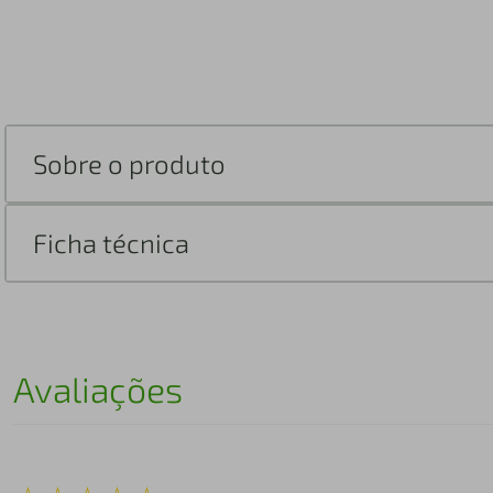
Sobre o produto
Ficha técnica
Avaliações