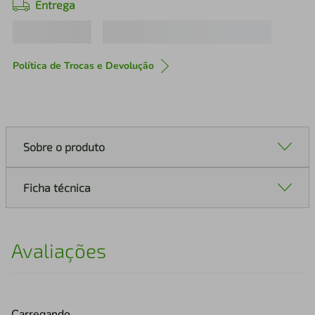
Entrega
Política de Trocas e Devolução
Sobre o produto
Ficha técnica
Avaliações
Carregando…