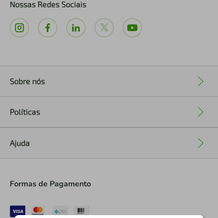
Nossas Redes Sociais
Sobre nós
+
Políticas
+
Ajuda
+
Formas de Pagamento