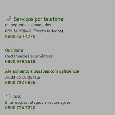
Serviços por telefone
de segunda a sábado das
08h às 20h40 (Exceto feriados)
0800 724 4770
Ouvidoria
Reclamações e denúncias
0800 646 2519
Atendimento a pessoas com deficiência
Auditivo ou de fala
0800 724 0525
SAC
Informações, elogios e reclamações
0800 724 7220