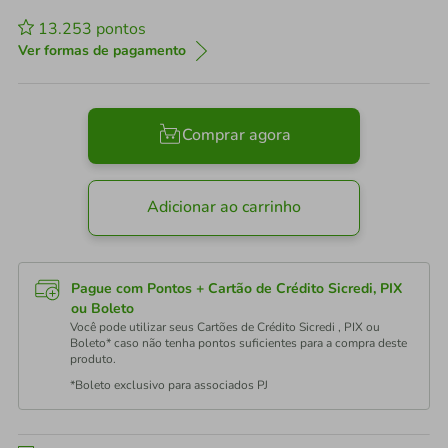
13.253
pontos
Ver formas de pagamento
Comprar agora
Adicionar ao carrinho
Pague com Pontos + Cartão de Crédito Sicredi, PIX
ou Boleto
Você pode utilizar seus Cartões de Crédito Sicredi , PIX ou
Boleto* caso não tenha pontos suficientes para a compra deste
produto.
*Boleto exclusivo para associados PJ