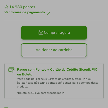
14.980
pontos
Ver formas de pagamento
Comprar agora
Adicionar ao carrinho
Pague com Pontos + Cartão de Crédito Sicredi, PIX
ou Boleto
Você pode utilizar seus Cartões de Crédito Sicredi , PIX ou
Boleto* caso não tenha pontos suficientes para a compra deste
produto.
*Boleto exclusivo para associados PJ