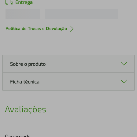
Entrega
Política de Trocas e Devolução
Sobre o produto
Ficha técnica
Avaliações
Carregando…