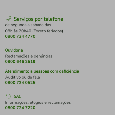
Serviços por telefone
de segunda a sábado das
08h às 20h40 (Exceto feriados)
0800 724 4770
Ouvidoria
Reclamações e denúncias
0800 646 2519
Atendimento a pessoas com deficiência
Auditivo ou de fala
0800 724 0525
SAC
Informações, elogios e reclamações
0800 724 7220