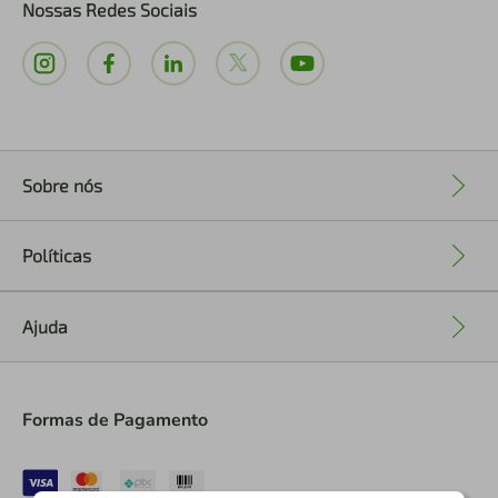
Nossas Redes Sociais
Sobre nós
+
Políticas
+
Ajuda
+
Formas de Pagamento