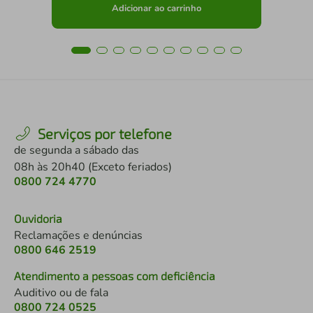
Adicionar ao carrinho
Serviços por telefone
de segunda a sábado das
08h às 20h40 (Exceto feriados)
0800 724 4770
Ouvidoria
Reclamações e denúncias
0800 646 2519
Atendimento a pessoas com deficiência
Auditivo ou de fala
0800 724 0525