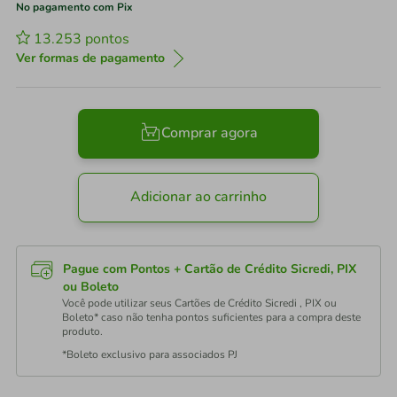
No pagamento com Pix
13.253
pontos
Ver formas de pagamento
Comprar agora
Adicionar ao carrinho
Pague com Pontos + Cartão de Crédito Sicredi, PIX
ou Boleto
Você pode utilizar seus Cartões de Crédito Sicredi , PIX ou
Boleto* caso não tenha pontos suficientes para a compra deste
produto.
*Boleto exclusivo para associados PJ