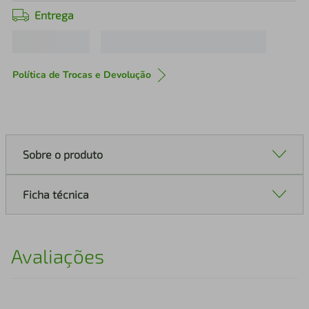
Entrega
Política de Trocas e Devolução
Sobre o produto
Ficha técnica
Avaliações