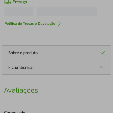
Entrega
Política de Trocas e Devolução
Sobre o produto
Ficha técnica
Avaliações
Carregando…