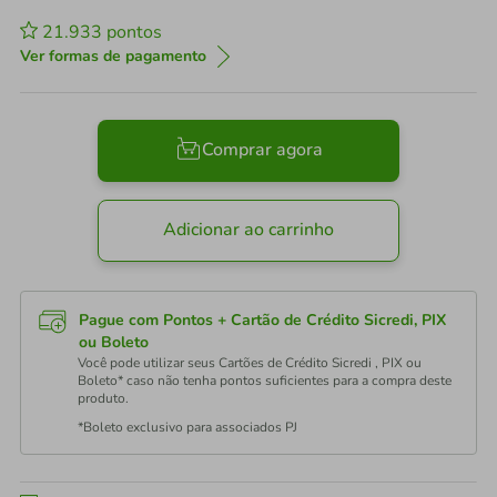
21.933
pontos
Ver formas de pagamento
Comprar agora
Adicionar ao carrinho
Pague com Pontos + Cartão de Crédito Sicredi, PIX
ou Boleto
Você pode utilizar seus Cartões de Crédito Sicredi , PIX ou
Boleto* caso não tenha pontos suficientes para a compra deste
produto.
*Boleto exclusivo para associados PJ