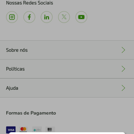
Nossas Redes Sociais
Sobre nós
+
Políticas
+
Ajuda
+
Formas de Pagamento