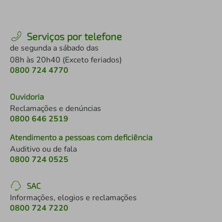
Serviços por telefone
de segunda a sábado das
08h às 20h40 (Exceto feriados)
0800 724 4770
Ouvidoria
Reclamações e denúncias
0800 646 2519
Atendimento a pessoas com deficiência
Auditivo ou de fala
0800 724 0525
SAC
Informações, elogios e reclamações
0800 724 7220