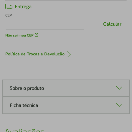
Entrega
CEP
Calcular
Não sei meu CEP
Política de Trocas e Devolução
Sobre o produto
Ficha técnica
Avaliações