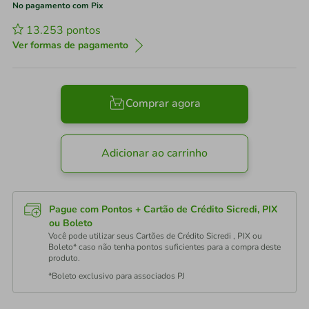
No pagamento com Pix
13.253
pontos
Ver formas de pagamento
Comprar agora
Adicionar ao carrinho
Pague com Pontos + Cartão de Crédito Sicredi, PIX
ou Boleto
Você pode utilizar seus Cartões de Crédito Sicredi , PIX ou
Boleto* caso não tenha pontos suficientes para a compra deste
produto.
*Boleto exclusivo para associados PJ