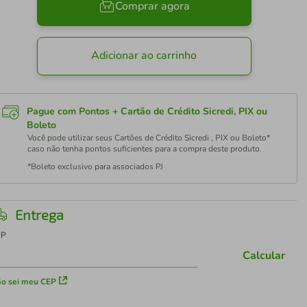
Comprar agora
Adicionar ao carrinho
Pague com Pontos + Cartão de Crédito Sicredi, PIX ou
Boleto
Você pode utilizar seus Cartões de Crédito Sicredi , PIX ou Boleto*
caso não tenha pontos suficientes para a compra deste produto.
*Boleto exclusivo para associados PJ
Entrega
EP
Calcular
o sei meu CEP