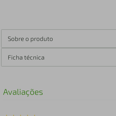
Sobre o produto
Ficha técnica
Avaliações