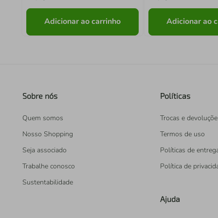
Adicionar ao carrinho
Adicionar ao c
Sobre nós
Políticas
Quem somos
Trocas e devoluçõe
Nosso Shopping
Termos de uso
Seja associado
Políticas de entreg
Trabalhe conosco
Política de privaci
Sustentabilidade
Ajuda