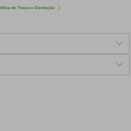
lítica de Trocas e Devolução