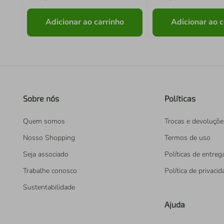
Adicionar ao carrinho
Adicionar ao c
Sobre nós
Políticas
Quem somos
Trocas e devoluçõe
Nosso Shopping
Termos de uso
Seja associado
Políticas de entreg
Trabalhe conosco
Política de privaci
Sustentabilidade
Ajuda