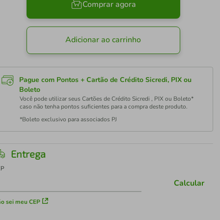
Comprar agora
Adicionar ao carrinho
Pague com Pontos + Cartão de Crédito Sicredi, PIX ou
Boleto
Você pode utilizar seus Cartões de Crédito Sicredi , PIX ou Boleto*
caso não tenha pontos suficientes para a compra deste produto.
*Boleto exclusivo para associados PJ
Entrega
EP
Calcular
o sei meu CEP