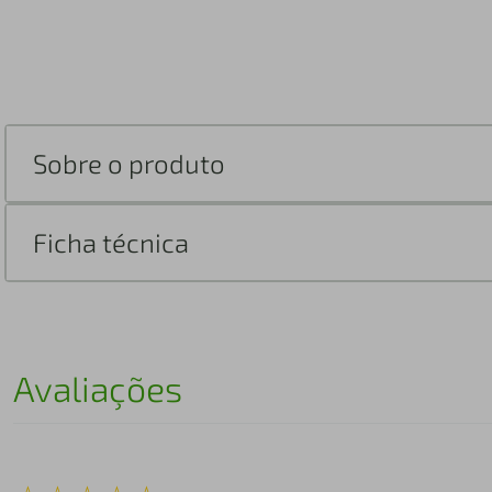
Sobre o produto
Ficha técnica
Avaliações