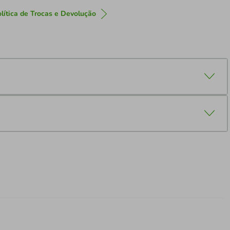
lítica de Trocas e Devolução