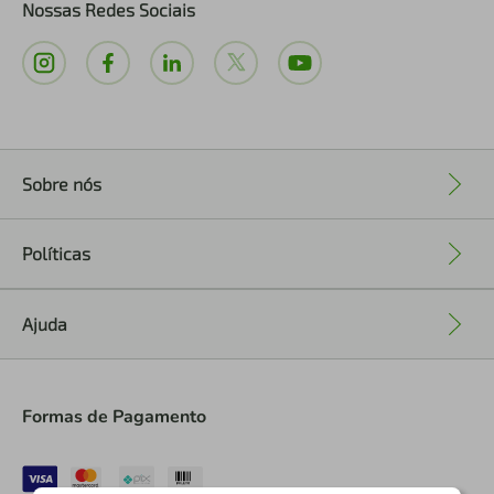
Nossas Redes Sociais
Sobre nós
+
Políticas
+
Ajuda
+
Formas de Pagamento