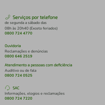
Serviços por telefone
de segunda a sábado das
08h às 20h40 (Exceto feriados)
0800 724 4770
Ouvidoria
Reclamações e denúncias
0800 646 2519
Atendimento a pessoas com deficiência
Auditivo ou de fala
0800 724 0525
SAC
Informações, elogios e reclamações
0800 724 7220