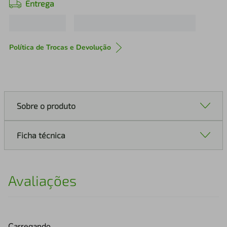
Entrega
Política de Trocas e Devolução
Sobre o produto
Ficha técnica
Avaliações
Carregando…