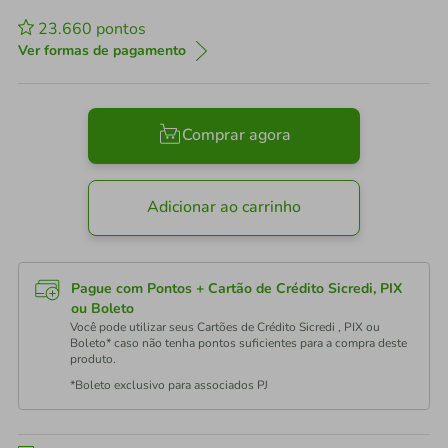
23.660
pontos
Ver formas de pagamento
Comprar agora
Adicionar ao carrinho
Pague com Pontos + Cartão de Crédito Sicredi, PIX
ou Boleto
Você pode utilizar seus Cartões de Crédito Sicredi , PIX ou
Boleto* caso não tenha pontos suficientes para a compra deste
produto.
*Boleto exclusivo para associados PJ