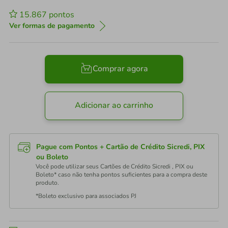
15.867
pontos
Ver formas de pagamento
Comprar agora
Adicionar ao carrinho
Pague com Pontos + Cartão de Crédito Sicredi, PIX
ou Boleto
Você pode utilizar seus Cartões de Crédito Sicredi , PIX ou
Boleto* caso não tenha pontos suficientes para a compra deste
produto.
*Boleto exclusivo para associados PJ