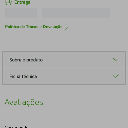
Entrega
Política de Trocas e Devolução
Sobre o produto
Ficha técnica
Avaliações
Carregando…