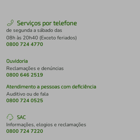
Serviços por telefone
de segunda a sábado das
08h às 20h40 (Exceto feriados)
0800 724 4770
Ouvidoria
Reclamações e denúncias
0800 646 2519
Atendimento a pessoas com deficiência
Auditivo ou de fala
0800 724 0525
SAC
Informações, elogios e reclamações
0800 724 7220