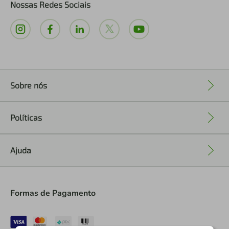
Nossas Redes Sociais
Sobre nós
+
Políticas
+
Ajuda
+
Formas de Pagamento