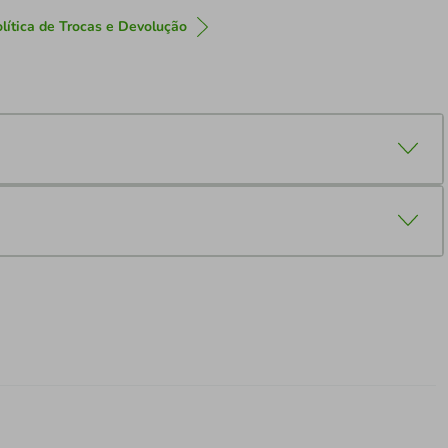
lítica de Trocas e Devolução