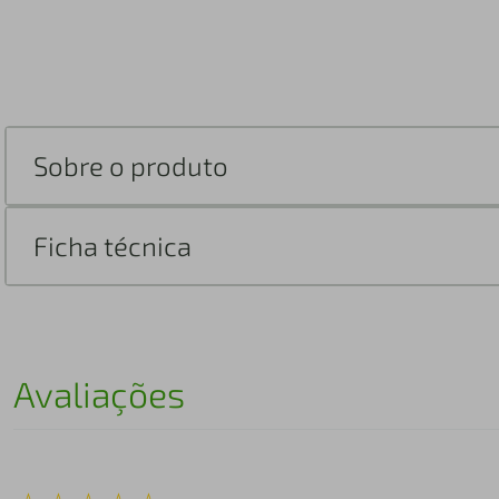
Sobre o produto
Ficha técnica
Avaliações