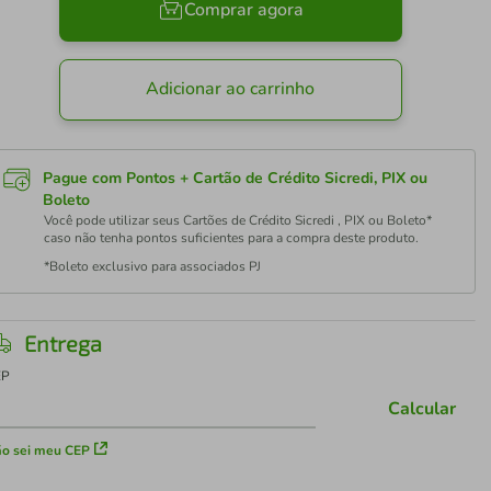
Comprar agora
Adicionar ao carrinho
Pague com Pontos + Cartão de Crédito Sicredi, PIX ou
Boleto
Você pode utilizar seus Cartões de Crédito Sicredi , PIX ou Boleto*
caso não tenha pontos suficientes para a compra deste produto.
*Boleto exclusivo para associados PJ
Entrega
EP
Calcular
o sei meu CEP