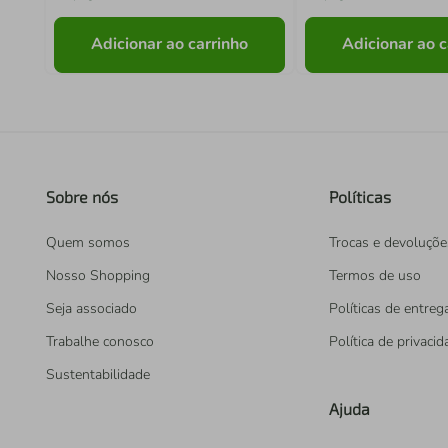
Adicionar ao carrinho
Adicionar ao c
Sobre nós
Políticas
Quem somos
Trocas e devoluçõe
Nosso Shopping
Termos de uso
Seja associado
Políticas de entreg
Trabalhe conosco
Política de privaci
Sustentabilidade
Ajuda