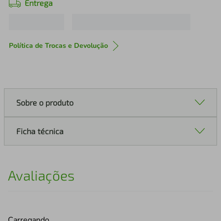
Entrega
Política de Trocas e Devolução
Sobre o produto
Ficha técnica
Avaliações
Carregando…