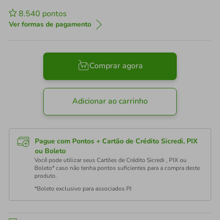
8.540
pontos
Ver formas de pagamento
Comprar agora
Adicionar ao carrinho
Pague com Pontos + Cartão de Crédito Sicredi, PIX
ou Boleto
Você pode utilizar seus Cartões de Crédito Sicredi , PIX ou
Boleto* caso não tenha pontos suficientes para a compra deste
produto.
*Boleto exclusivo para associados PJ