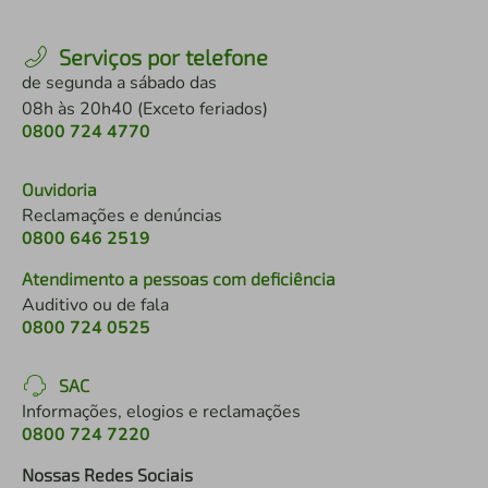
Serviços por telefone
de segunda a sábado das
08h às 20h40 (Exceto feriados)
0800 724 4770
Ouvidoria
Reclamações e denúncias
0800 646 2519
Atendimento a pessoas com deficiência
Auditivo ou de fala
0800 724 0525
SAC
Informações, elogios e reclamações
0800 724 7220
Nossas Redes Sociais