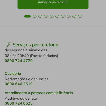
Adicionar ao carrinho
Serviços por telefone
de segunda a sábado das
08h às 20h40 (Exceto feriados)
0800 724 4770
Ouvidoria
Reclamações e denúncias
0800 646 2519
Atendimento a pessoas com deficiência
Auditivo ou de fala
0800 724 0525