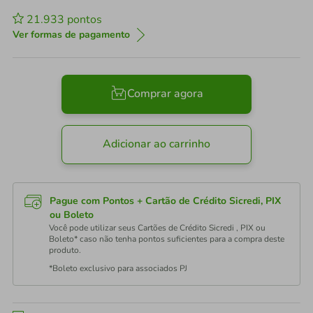
21.933
pontos
Ver formas de pagamento
Comprar agora
Adicionar ao carrinho
Pague com Pontos + Cartão de Crédito Sicredi, PIX
ou Boleto
Você pode utilizar seus Cartões de Crédito Sicredi , PIX ou
Boleto* caso não tenha pontos suficientes para a compra deste
produto.
*Boleto exclusivo para associados PJ