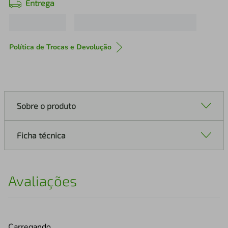
Entrega
Política de Trocas e Devolução
Sobre o produto
Ficha técnica
Avaliações
Carregando…