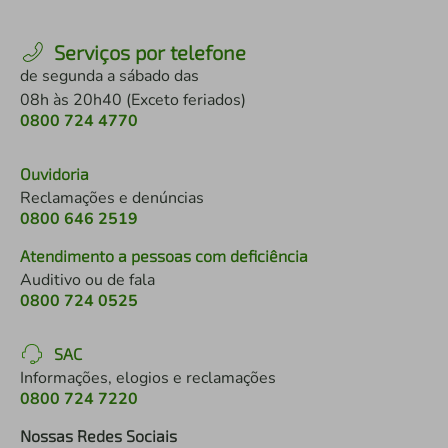
Serviços por telefone
de segunda a sábado das
08h às 20h40 (Exceto feriados)
0800 724 4770
Ouvidoria
Reclamações e denúncias
0800 646 2519
Atendimento a pessoas com deficiência
Auditivo ou de fala
0800 724 0525
SAC
Informações, elogios e reclamações
0800 724 7220
Nossas Redes Sociais