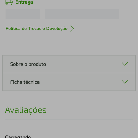
Entrega
Política de Trocas e Devolução
Sobre o produto
Ficha técnica
Avaliações
Carregando…