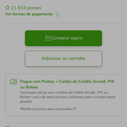
21.933
pontos
Ver formas de pagamento
Comprar agora
Adicionar ao carrinho
Pague com Pontos + Cartão de Crédito Sicredi, PIX
ou Boleto
Você pode utilizar seus Cartões de Crédito Sicredi , PIX ou
Boleto* caso não tenha pontos suficientes para a compra deste
produto.
*Boleto exclusivo para associados PJ