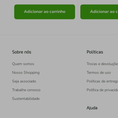
Adicionar ao carrinho
Adicionar ao c
Sobre nós
Políticas
Quem somos
Trocas e devoluçõe
Nosso Shopping
Termos de uso
Seja associado
Políticas de entreg
Trabalhe conosco
Política de privaci
Sustentabilidade
Ajuda