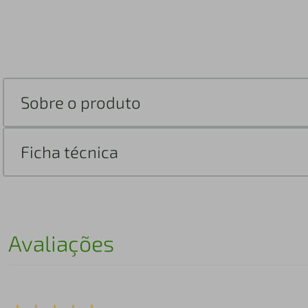
Sobre o produto
Ficha técnica
Avaliações