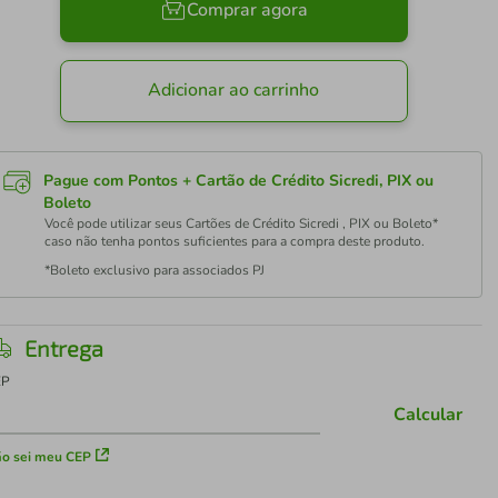
Comprar agora
Adicionar ao carrinho
Pague com Pontos + Cartão de Crédito Sicredi, PIX ou
Boleto
Você pode utilizar seus Cartões de Crédito Sicredi , PIX ou Boleto*
caso não tenha pontos suficientes para a compra deste produto.
*Boleto exclusivo para associados PJ
Entrega
EP
Calcular
o sei meu CEP