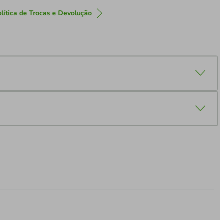
lítica de Trocas e Devolução