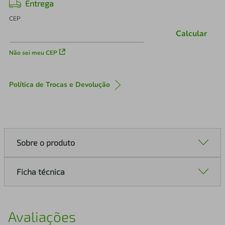
Entrega
CEP
Calcular
Não sei meu CEP
Política de Trocas e Devolução
Sobre o produto
Ficha técnica
Avaliações