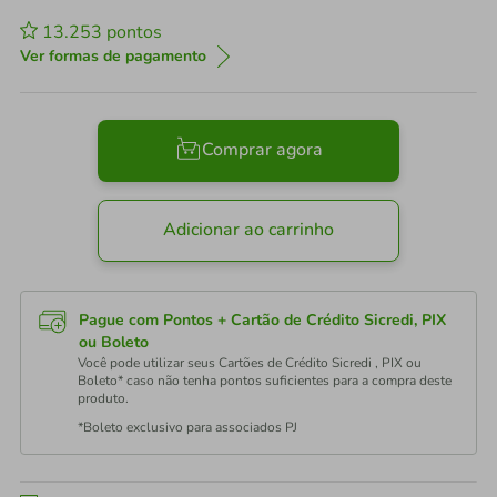
13.253
pontos
Ver formas de pagamento
Comprar agora
Adicionar ao carrinho
Pague com Pontos + Cartão de Crédito Sicredi, PIX
ou Boleto
Você pode utilizar seus Cartões de Crédito Sicredi , PIX ou
Boleto* caso não tenha pontos suficientes para a compra deste
produto.
*Boleto exclusivo para associados PJ