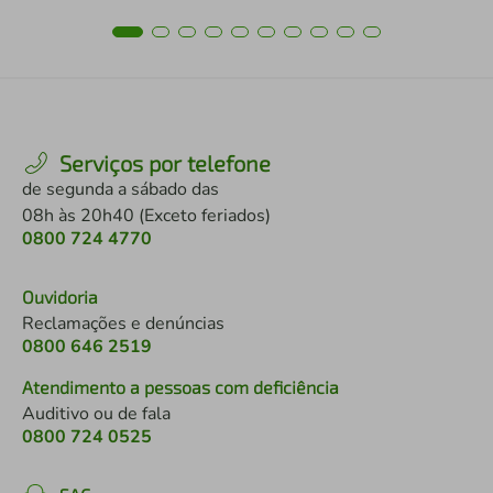
Serviços por telefone
de segunda a sábado das
08h às 20h40 (Exceto feriados)
0800 724 4770
Ouvidoria
Reclamações e denúncias
0800 646 2519
Atendimento a pessoas com deficiência
Auditivo ou de fala
0800 724 0525