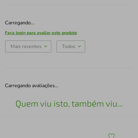
Carregando…
Faça login para avaliar este produto
Mais recentes
Todos
Carregando avaliações…
Quem viu isto, também viu...