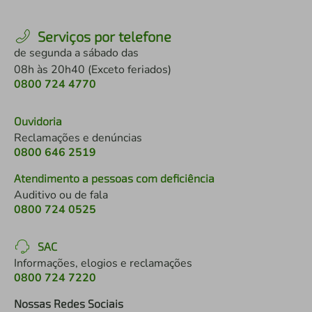
Serviços por telefone
de segunda a sábado das
08h às 20h40 (Exceto feriados)
0800 724 4770
Ouvidoria
Reclamações e denúncias
0800 646 2519
Atendimento a pessoas com deficiência
Auditivo ou de fala
0800 724 0525
SAC
Informações, elogios e reclamações
0800 724 7220
Nossas Redes Sociais