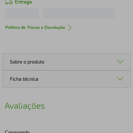
Entrega
Política de Trocas e Devolução
Sobre o produto
Ficha técnica
Avaliações
Carregando…