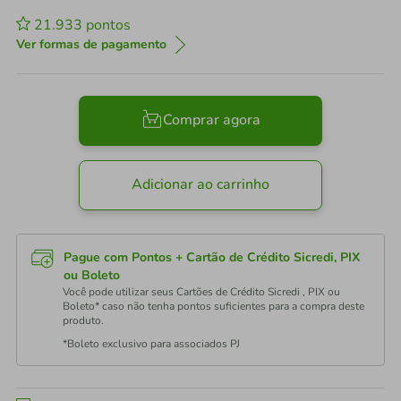
21.933
pontos
Ver formas de pagamento
Comprar agora
Adicionar ao carrinho
Pague com Pontos + Cartão de Crédito Sicredi, PIX
ou Boleto
Você pode utilizar seus Cartões de Crédito Sicredi , PIX ou
Boleto* caso não tenha pontos suficientes para a compra deste
produto.
*Boleto exclusivo para associados PJ