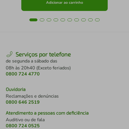
Adicionar ao carrinho
Serviços por telefone
de segunda a sábado das
08h às 20h40 (Exceto feriados)
0800 724 4770
Ouvidoria
Reclamações e denúncias
0800 646 2519
Atendimento a pessoas com deficiência
Auditivo ou de fala
0800 724 0525