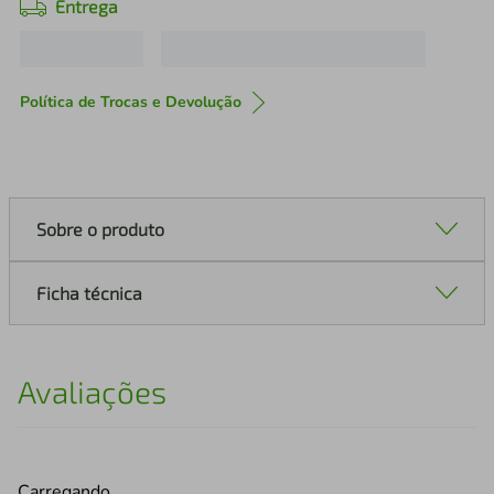
Entrega
Política de Trocas e Devolução
Sobre o produto
Ficha técnica
Avaliações
Carregando…