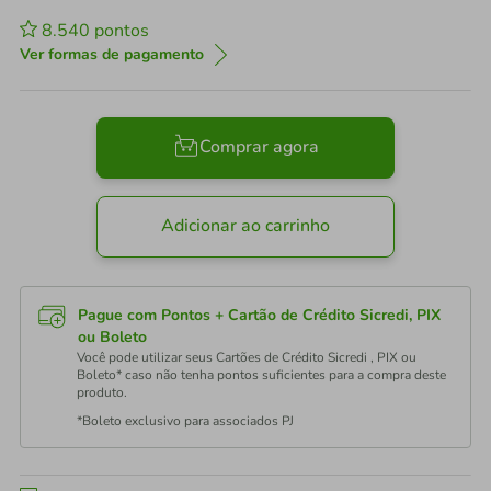
8.540
pontos
Ver formas de pagamento
Comprar agora
Adicionar ao carrinho
Pague com Pontos + Cartão de Crédito Sicredi, PIX
ou Boleto
Você pode utilizar seus Cartões de Crédito Sicredi , PIX ou
Boleto* caso não tenha pontos suficientes para a compra deste
produto.
*Boleto exclusivo para associados PJ