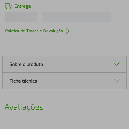
Entrega
Política de Trocas e Devolução
Sobre o produto
Ficha técnica
Avaliações