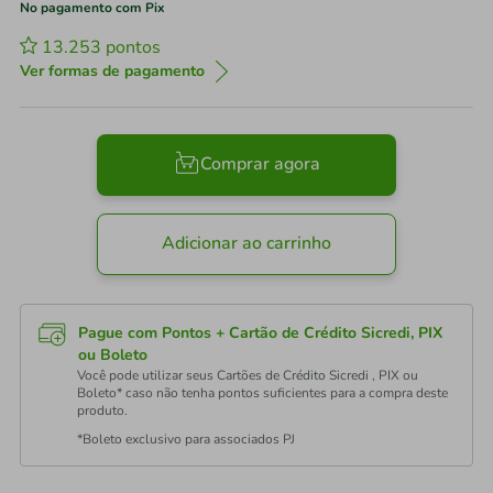
No pagamento com Pix
13.253
pontos
Ver formas de pagamento
Comprar agora
Adicionar ao carrinho
Pague com Pontos + Cartão de Crédito Sicredi, PIX
ou Boleto
Você pode utilizar seus Cartões de Crédito Sicredi , PIX ou
Boleto* caso não tenha pontos suficientes para a compra deste
produto.
*Boleto exclusivo para associados PJ