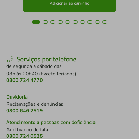
Adicionar ao carrinho
Serviços por telefone
de segunda a sábado das
08h às 20h40 (Exceto feriados)
0800 724 4770
Ouvidoria
Reclamações e denúncias
0800 646 2519
Atendimento a pessoas com deficiência
Auditivo ou de fala
0800 724 0525