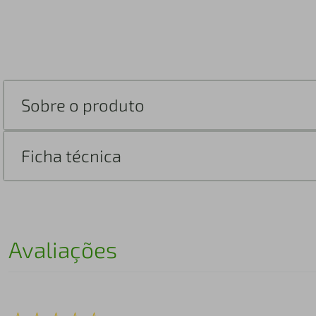
Sobre o produto
Ficha técnica
Avaliações