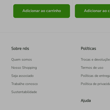
Adicionar ao carrinho
Adicionar ao c
Sobre nós
Políticas
Quem somos
Trocas e devoluçõe
Nosso Shopping
Termos de uso
Seja associado
Políticas de entreg
Trabalhe conosco
Política de privaci
Sustentabilidade
Ajuda