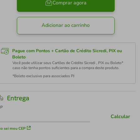
Comprar agora
Adicionar ao carrinho
Pague com Pontos + Cartão de Crédito Sicredi, PIX ou
Boleto
Você pode utilizar seus Cartões de Crédito Sicredi , PIX ou Boleto*
caso não tenha pontos suficientes para a compra deste produto.
*Boleto exclusivo para associados PJ
Entrega
EP
Calcular
o sei meu CEP