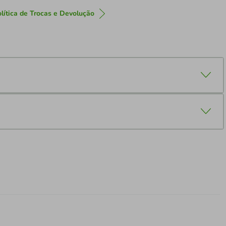
lítica de Trocas e Devolução