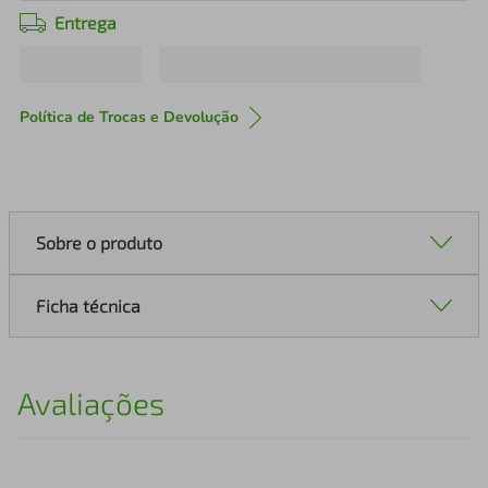
Entrega
Política de Trocas e Devolução
Sobre o produto
Ficha técnica
Avaliações