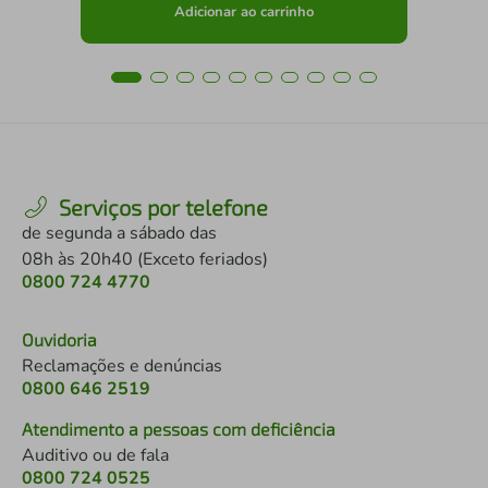
Adicionar ao carrinho
Serviços por telefone
de segunda a sábado das
08h às 20h40 (Exceto feriados)
0800 724 4770
Ouvidoria
Reclamações e denúncias
0800 646 2519
Atendimento a pessoas com deficiência
Auditivo ou de fala
0800 724 0525