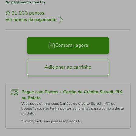
No pagamento com Pix
21.933
pontos
Ver formas de pagamento
Comprar agora
Adicionar ao carrinho
Pague com Pontos + Cartão de Crédito Sicredi, PIX
ou Boleto
Você pode utilizar seus Cartões de Crédito Sicredi , PIX ou
Boleto* caso não tenha pontos suficientes para a compra deste
produto.
*Boleto exclusivo para associados PJ