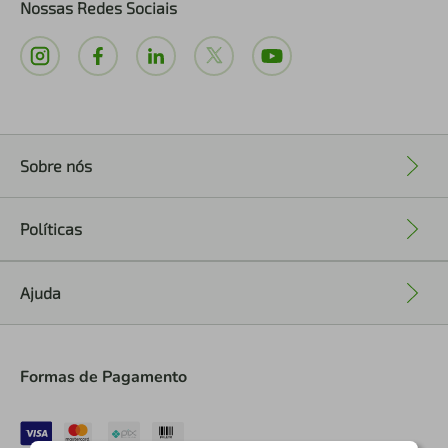
Nossas Redes Sociais
Sobre nós
+
Políticas
+
Ajuda
+
Formas de Pagamento