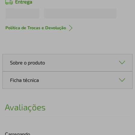
Entrega
Política de Trocas e Devolução
Sobre o produto
Ficha técnica
Avaliações
Carregando…