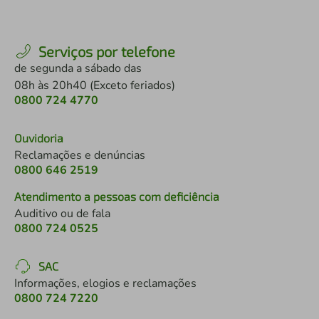
Serviços por telefone
de segunda a sábado das
08h às 20h40 (Exceto feriados)
0800 724 4770
Ouvidoria
Reclamações e denúncias
0800 646 2519
Atendimento a pessoas com deficiência
Auditivo ou de fala
0800 724 0525
SAC
Informações, elogios e reclamações
0800 724 7220