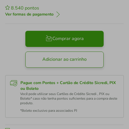
8.540
pontos
Ver formas de pagamento
Comprar agora
Adicionar ao carrinho
Pague com Pontos + Cartão de Crédito Sicredi, PIX
ou Boleto
Você pode utilizar seus Cartões de Crédito Sicredi , PIX ou
Boleto* caso não tenha pontos suficientes para a compra deste
produto.
*Boleto exclusivo para associados PJ