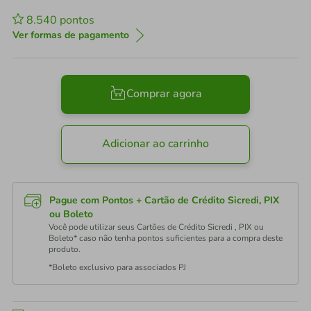
8.540
pontos
Ver formas de pagamento
Comprar agora
Adicionar ao carrinho
Pague com Pontos + Cartão de Crédito Sicredi, PIX
ou Boleto
Você pode utilizar seus Cartões de Crédito Sicredi , PIX ou
Boleto* caso não tenha pontos suficientes para a compra deste
produto.
*Boleto exclusivo para associados PJ