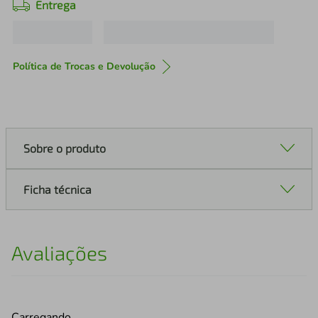
Entrega
Política de Trocas e Devolução
Sobre o produto
Ficha técnica
Avaliações
Carregando…