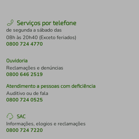
Serviços por telefone
de segunda a sábado das
08h às 20h40 (Exceto feriados)
0800 724 4770
Ouvidoria
Reclamações e denúncias
0800 646 2519
Atendimento a pessoas com deficiência
Auditivo ou de fala
0800 724 0525
SAC
Informações, elogios e reclamações
0800 724 7220