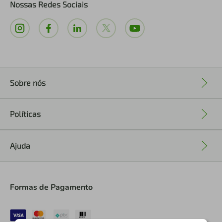
Nossas Redes Sociais
Sobre nós
+
Políticas
+
Ajuda
+
Formas de Pagamento