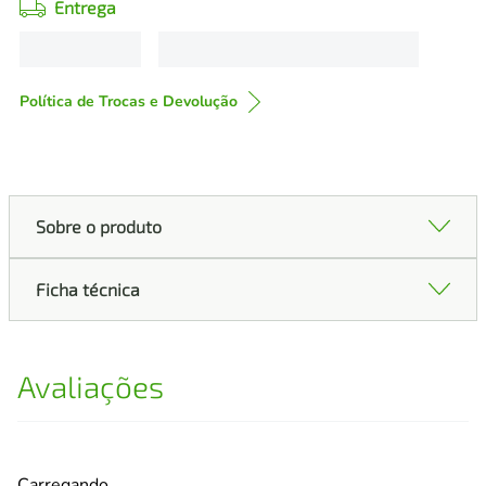
Entrega
Política de Trocas e Devolução
Sobre o produto
Ficha técnica
Avaliações
Carregando…