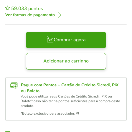
59.033
pontos
Ver formas de pagamento
Comprar agora
Adicionar ao carrinho
Pague com Pontos + Cartão de Crédito Sicredi, PIX
ou Boleto
Você pode utilizar seus Cartões de Crédito Sicredi , PIX ou
Boleto* caso não tenha pontos suficientes para a compra deste
produto.
*Boleto exclusivo para associados PJ