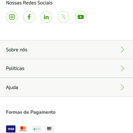
Nossas Redes Sociais
Sobre nós
+
Políticas
+
Ajuda
+
Formas de Pagamento