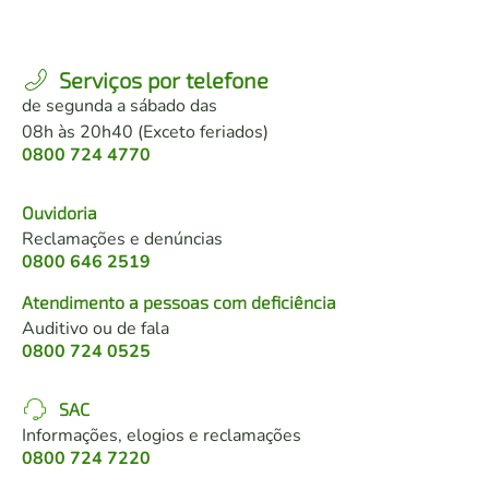
Serviços por telefone
de segunda a sábado das
08h às 20h40 (Exceto feriados)
0800 724 4770
Ouvidoria
Reclamações e denúncias
0800 646 2519
Atendimento a pessoas com deficiência
Auditivo ou de fala
0800 724 0525
SAC
Informações, elogios e reclamações
0800 724 7220