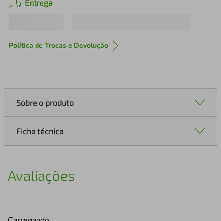
Entrega
Política de Trocas e Devolução
Sobre o produto
Ficha técnica
Avaliações
Carregando…