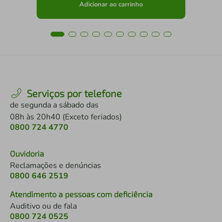
Adicionar ao carrinho
Serviços por telefone
de segunda a sábado das
08h às 20h40 (Exceto feriados)
0800 724 4770
Ouvidoria
Reclamações e denúncias
0800 646 2519
Atendimento a pessoas com deficiência
Auditivo ou de fala
0800 724 0525