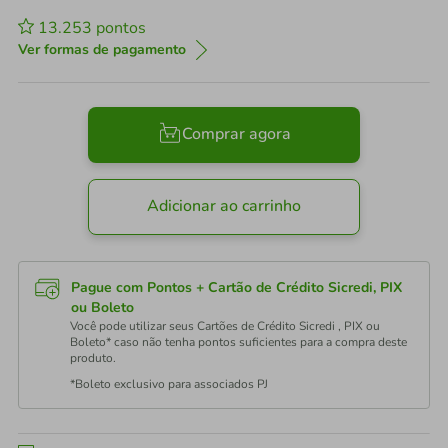
13.253
pontos
Ver formas de pagamento
Comprar agora
Adicionar ao carrinho
Pague com Pontos + Cartão de Crédito Sicredi, PIX
ou Boleto
Você pode utilizar seus Cartões de Crédito Sicredi , PIX ou
Boleto* caso não tenha pontos suficientes para a compra deste
produto.
*Boleto exclusivo para associados PJ